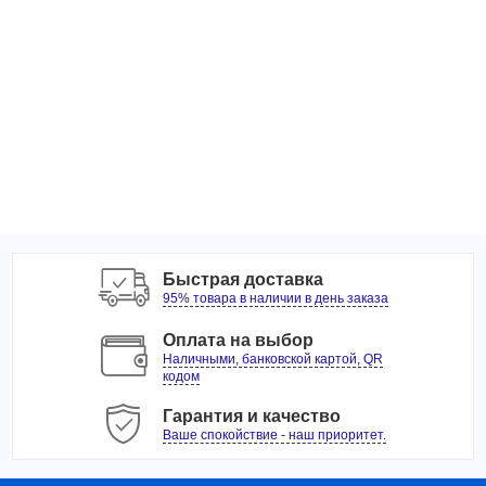
Хит
Быстрая доставка
95% товара в наличии в день заказа
Оплата на выбор
Наличными, банковской картой, QR
кодом
Гарантия и качество
Ваше спокойствие - наш приоритет.
7630 руб.
8040 руб.
−5%