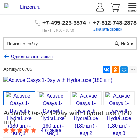
+7-495-223-3574
/
+7-812-748-2878
Заказать звонок
Пн - Пт: 9:00 - 18:30
Найти
Однодневные линзы
Артикул:
6705
Acuvue Oasys 1-Day with HydraLuxe (180
шт.)
4 отзыва