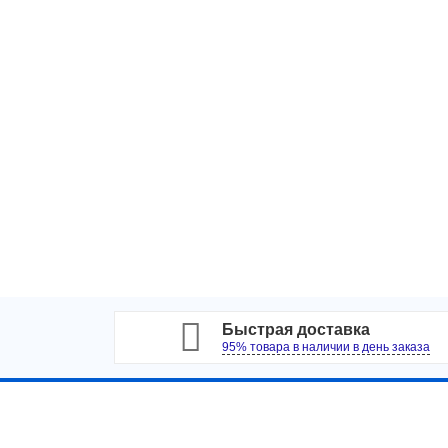
Хит
Быстрая доставка
95% товара в наличии в день заказа
Контакты
2360 руб.