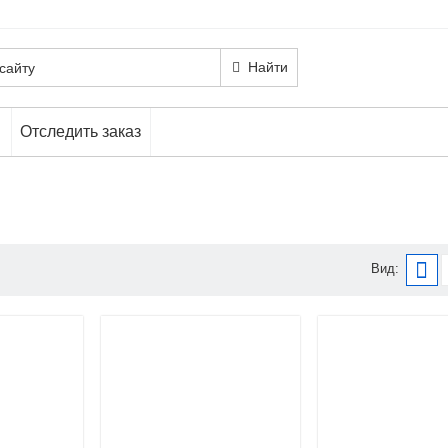
Найти
Отследить заказ
Вид: