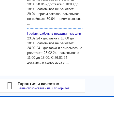
19:00 28.04 - доставка с 10:00 до
18:00, самовывоз не работает
29.04 - прием заказов, самовывоз
не работает 30.04 - прием заказов,
...
График работы в праздничные дни
23.02.24 - доставка с 10:00 до
18:00, самовывоз не работает;
24.02.24 - доставка и самовывоз не
работают; 25.02.24 - самовывоз с
11:00 до 18:00; С 26.02.24 -
доставка и самовывоз в ...
Хит
Гарантия и качество
Ваше спокойствие - наш приоритет.
Будь первым