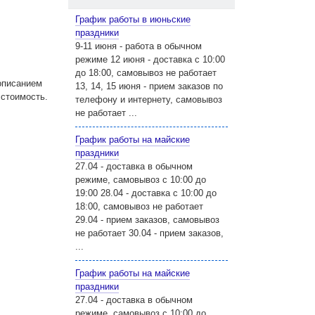
График работы в июньские
праздники
9-11 июня - работа в обычном
режиме 12 июня - доставка с 10:00
до 18:00, самовывоз не работает
описанием
13, 14, 15 июня - прием заказов по
 стоимость.
телефону и интернету, самовывоз
не работает ...
График работы на майские
праздники
27.04 - доставка в обычном
режиме, самовывоз с 10:00 до
19:00 28.04 - доставка с 10:00 до
18:00, самовывоз не работает
29.04 - прием заказов, самовывоз
не работает 30.04 - прием заказов,
...
График работы на майские
праздники
27.04 - доставка в обычном
режиме, самовывоз с 10:00 до