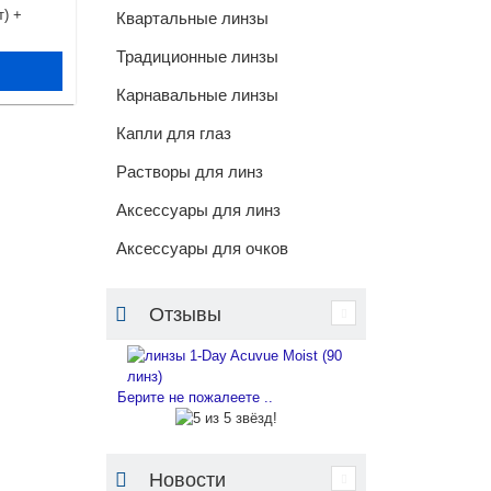
т) +
Квартальные линзы
Традиционные линзы
Карнавальные линзы
Капли для глаз
Растворы для линз
Аксессуары для линз
Аксессуары для очков
Отзывы
Берите не пожалеете ..
Новости