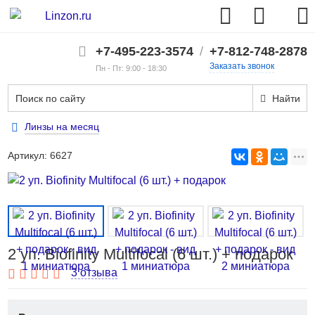
+7-495-223-3574
/
+7-812-748-2878
Заказать звонок
Пн - Пт: 9:00 - 18:30
Найти
Линзы на месяц
Артикул:
6627
2 уп. Biofinity Multifocal (6 шт.) + подарок
3 отзыва