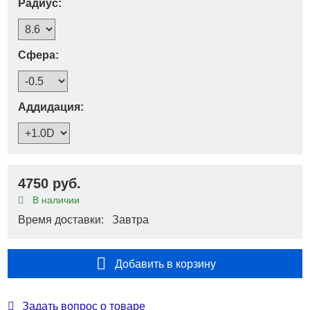
Радиус:
Сфера:
Аддидация:
4750 руб.
В наличии
Время доставки: Завтра
Добавить в корзину
Задать вопрос о товаре