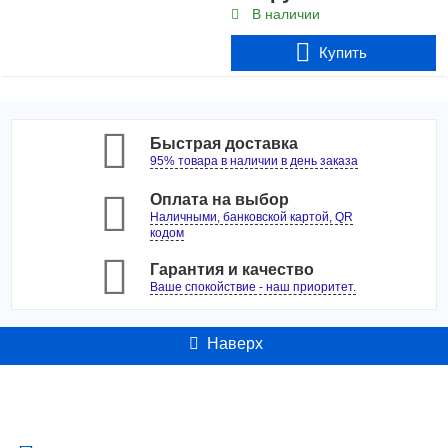
В наличии
Купить
Быстрая доставка
95% товара в наличии в день заказа
Оплата на выбор
Наличными, банковской картой, QR
кодом
Гарантия и качество
Ваше спокойствие - наш приоритет.
Наверх
Контакты
Адрес: