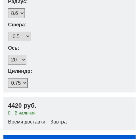
Радиус:
Сфера:
Ось:
Цилиндр:
4420 руб.
В наличии
Время доставки: Завтра