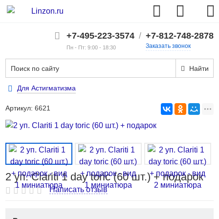
+7-495-223-3574
/
+7-812-748-2878
Заказать звонок
Пн - Пт: 9:00 - 18:30
Найти
Для Астигматизма
Артикул:
6621
2 уп. Clariti 1 day toric (60 шт.) + подарок
Написать отзыв