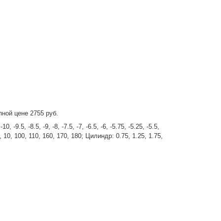
пной цене 2755 руб.
.5, -8.5, -9, -8, -7.5, -7, -6.5, -6, -5.75, -5.25, -5.5,
, 20, 10, 100, 110, 160, 170, 180; Цилиндр: 0.75, 1.25, 1.75,