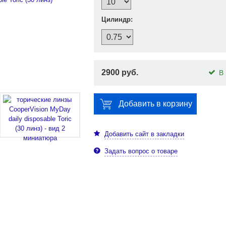
Цилиндр:
2900 руб.
В 
Добавить в корзину
Добавить сайт в закладки
Задать вопрос о товаре