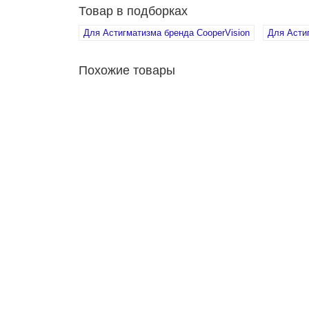
Товар в подборках
Для Астигматизма бренда CooperVision
Для Асти
Похожие товары