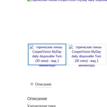
Описание
Описание
Характеристики