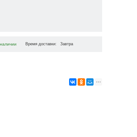
наличии
Время доставки: Завтра