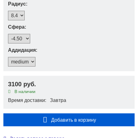
Радиус:
Сфера:
Аддидация:
3100 руб.
В наличии
Время доставки: Завтра
Добавить в корзину