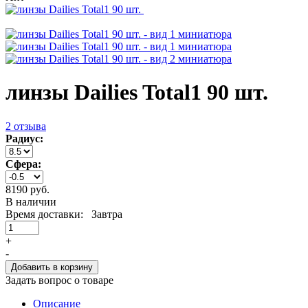
линзы Dailies Total1 90 шт.
2 отзыва
Радиус:
Сфера:
8190 руб.
В наличии
Время доставки: Завтра
+
-
Добавить в корзину
Задать вопрос о товаре
Описание