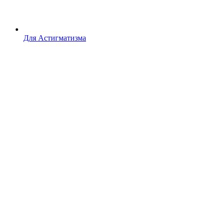
Для Астигматизма