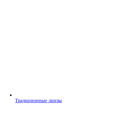
Традиционные линзы