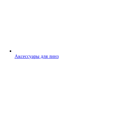
Аксессуары для линз