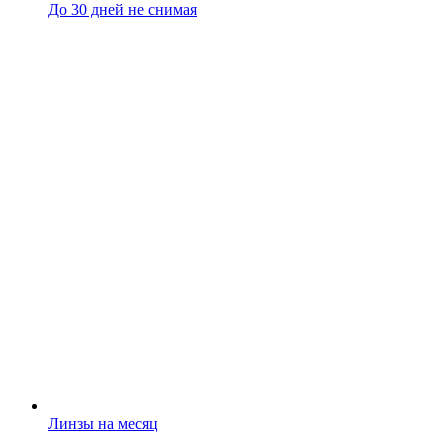
До 30 дней не снимая
Линзы на месяц