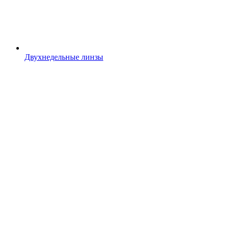
Двухнедельные линзы