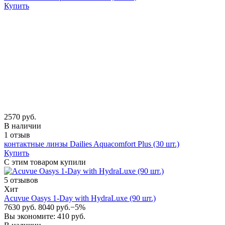
Купить
2570 руб.
В наличии
1 отзыв
контактные линзы Dailies Aquacomfort Plus (30 шт.)
Купить
С этим товаром купили
5 отзывов
Хит
Acuvue Oasys 1-Day with HydraLuxe (90 шт.)
7630 руб.
8040 руб.
−5%
Вы экономите: 410 руб.