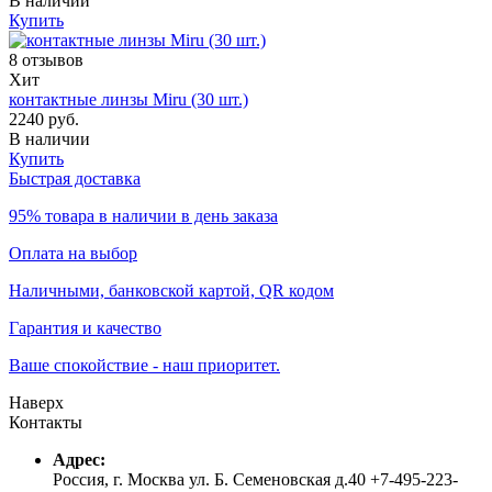
В наличии
Купить
8 отзывов
Хит
контактные линзы Miru (30 шт.)
2240 руб.
В наличии
Купить
Быстрая доставка
95% товара в наличии в день заказа
Оплата на выбор
Наличными, банковской картой, QR кодом
Гарантия и качество
Ваше спокойствие - наш приоритет.
Наверх
Контакты
Адрес:
Россия, г. Москва ул. Б. Семеновская д.40 +7-495-223-