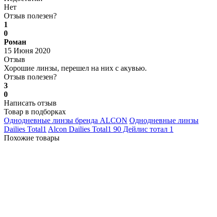
Нет
Отзыв полезен?
1
0
Роман
15 Июня 2020
Отзыв
Хорошие линзы, перешел на них с акувью.
Отзыв полезен?
3
0
Написать отзыв
Товар в подборках
Однодневные линзы бренда ALCON
Однодневные линзы
Dailies Total1
Alcon Dailies Total1 90 Дейлис тотал 1
Похожие товары