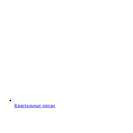
Квартальные линзы