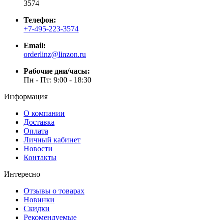
3574
Телефон:
+7-495-223-3574
Email:
orderlinz@linzon.ru
Рабочие дни/часы:
Пн - Пт: 9:00 - 18:30
Информация
О компании
Доставка
Оплата
Личный кабинет
Новости
Контакты
Интересно
Отзывы о товарах
Новинки
Скидки
Рекомендуемые