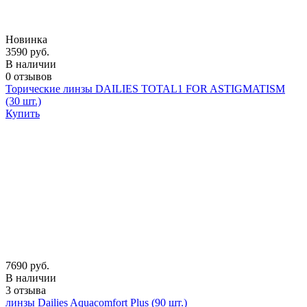
Новинка
3590 руб.
В наличии
0 отзывов
Торические линзы DAILIES TOTAL1 FOR ASTIGMATISM
(30 шт.)
Купить
7690 руб.
В наличии
3 отзыва
линзы Dailies Aquacomfort Plus (90 шт.)