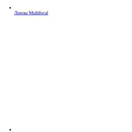
Линзы Multifocal