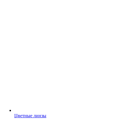
Цветные линзы