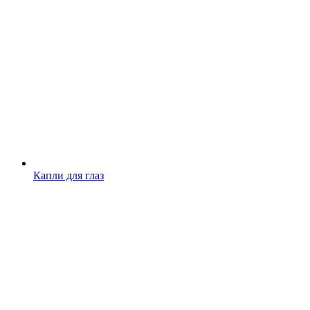
Капли для глаз