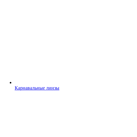
Карнавальные линзы