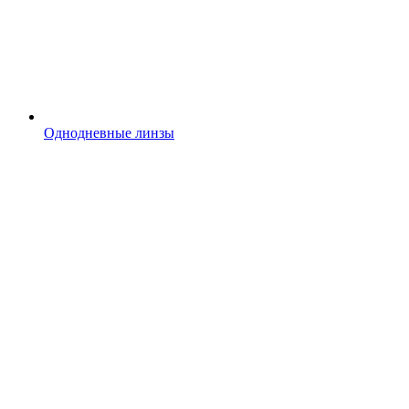
Однодневные линзы