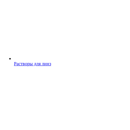
Растворы для линз