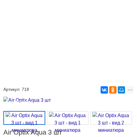
Артикул:
718
Распроданы
Air Optix Aqua 3 шт