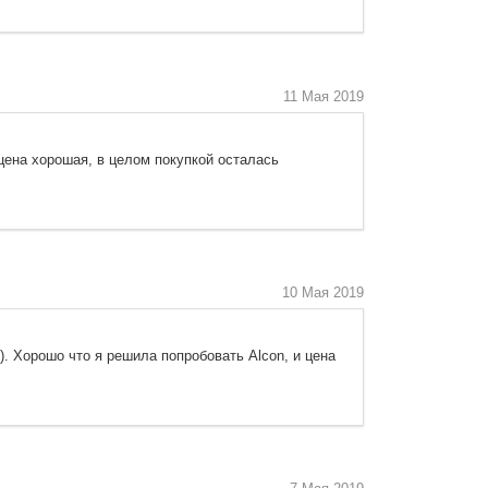
11 Мая 2019
цена хорошая, в целом покупкой осталась
10 Мая 2019
. Хорошо что я решила попробовать Аlcon, и цена