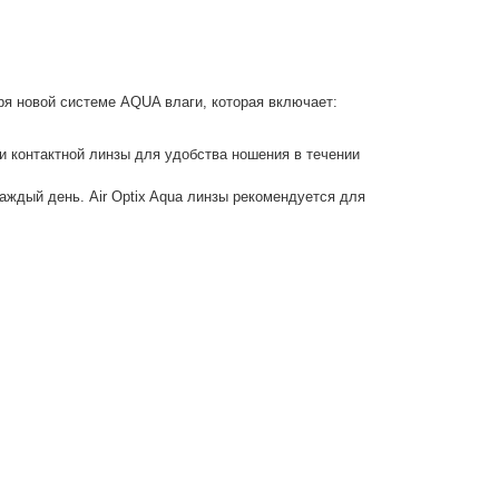
ря новой системе AQUA влаги, которая включает:
и контактной линзы для удобства ношения в течении
ждый день. Air Optix Aqua линзы рекомендуется для