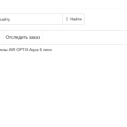
Найти
Отследить заказ
инзы AIR OPTIX Aqua 6 линз