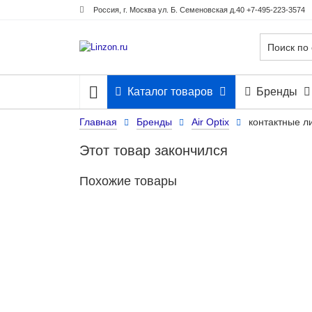
Россия, г. Москва ул. Б. Семеновская д.40 +7-495-223-3574
Каталог товаров
Бренды
Главная
Бренды
Air Optix
контактные л
Этот товар закончился
Похожие товары