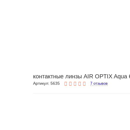
контактные линзы AIR OPTIX Aqua 
Артикул: 5635
7 отзывов
Распроданы