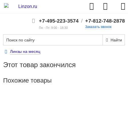
+7-495-223-3574
/
+7-812-748-2878
Заказать звонок
Пн - Пт: 9:00 - 18:30
Найти
Линзы на месяц
Этот товар закончился
Похожие товары