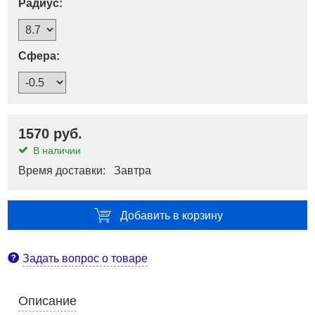
Радиус:
Сфера:
1570 руб.
В наличии
Время доставки: Завтра
Добавить в корзину
Задать вопрос о товаре
Описание