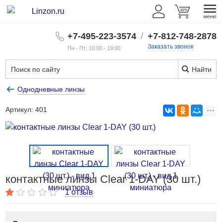
+7-495-223-3574
/
+7-812-748-2878
Заказать звонок
Пн - Пт: 10:00 - 19:00
Найти
Однодневные линзы
Артикул:
401
контактные линзы Clear 1-DAY (30 шт.)
1 отзыв