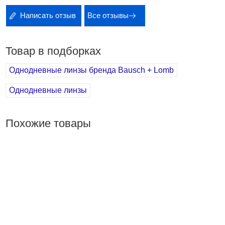
Написать отзыв
Все отзывы
Товар в подборках
Однодневные линзы бренда Bausch + Lomb
Однодневные линзы
Похожие товары