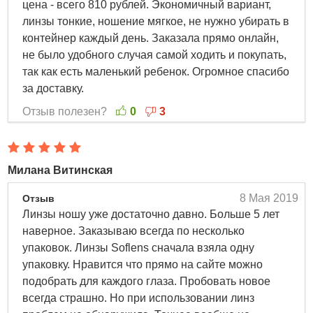
цена - всего 810 рублей. Экономичный вариант,
линзы тонкие, ношение мягкое, не нужно убирать в
контейнер каждый день. Заказала прямо онлайн,
не было удобного случая самой ходить и покупать,
так как есть маленький ребенок. Огромное спасибо
за доставку.
Отзыв полезен?
0
3
Милана Витинская
8 Мая 2019
Отзыв
Линзы ношу уже достаточно давно. Больше 5 лет
наверное. Заказываю всегда по несколько
упаковок. Линзы Soflens сначала взяла одну
упаковку. Нравится что прямо на сайте можно
подобрать для каждого глаза. Пробовать новое
всегда страшно. Но при использовании линз