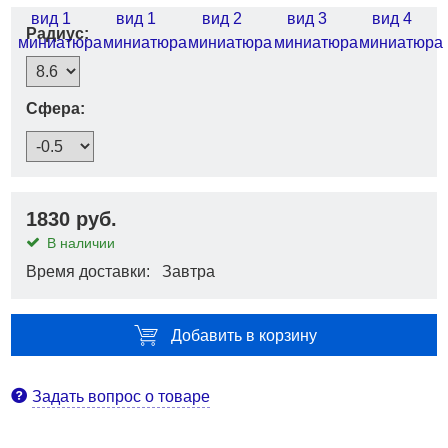
Радиус:
Сфера:
1830 руб.
В наличии
Время доставки: Завтра
Добавить в корзину
Задать вопрос о товаре