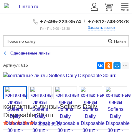
+7-495-223-3574
/
+7-812-748-2878
Заказать звонок
Пн - Пт: 9:00 - 18:30
Найти
Однодневные линзы
Артикул:
615
контактные линзы Soflens Daily
Disposable 30 шт.
6 отзывов