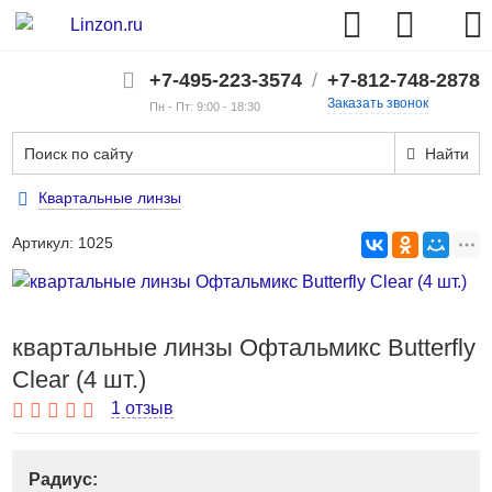
+7-495-223-3574
/
+7-812-748-2878
Заказать звонок
Пн - Пт: 9:00 - 18:30
Найти
Квартальные линзы
Артикул:
1025
квартальные линзы Офтальмикс Butterfly
Clear (4 шт.)
1 отзыв
Радиус: