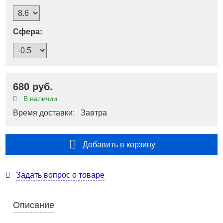
Сфера:
680 руб.
В наличии
Время доставки: Завтра
Добавить в корзину
Задать вопрос о товаре
Описание