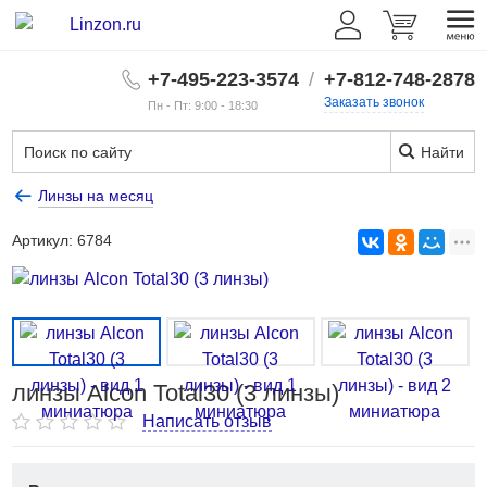
+7-495-223-3574
/
+7-812-748-2878
Заказать звонок
Пн - Пт: 9:00 - 18:30
Найти
Линзы на месяц
Артикул:
6784
линзы Alcon Total30 (3 линзы)
Написать отзыв