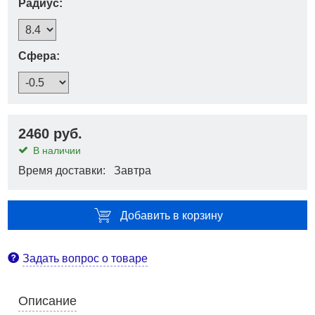
Радиус:
Сфера:
2460 руб.
В наличии
Время доставки: Завтра
Добавить в корзину
Задать вопрос о товаре
Описание