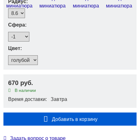
Радиус:
Сфера:
Цвет:
670 руб.
В наличии
Время доставки: Завтра
Добавить в корзину
Задать вопрос о товаре