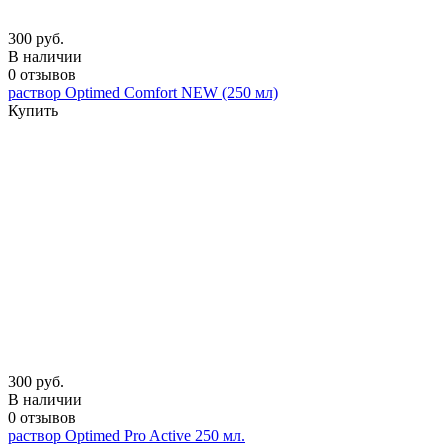
300 руб.
В наличии
0 отзывов
раствор Optimed Comfort NEW (250 мл)
Купить
300 руб.
В наличии
0 отзывов
раствор Optimed Pro Active 250 мл.