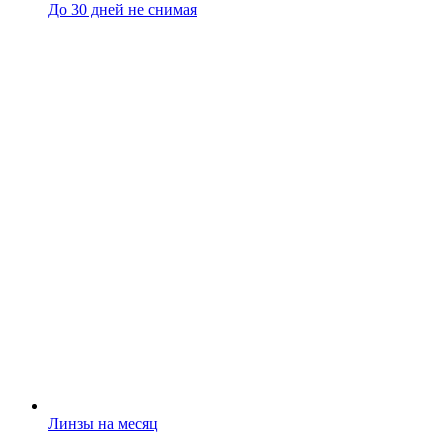
До 30 дней не снимая
Линзы на месяц