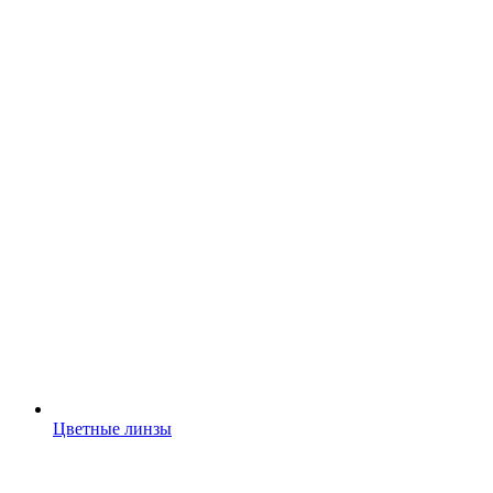
Цветные линзы