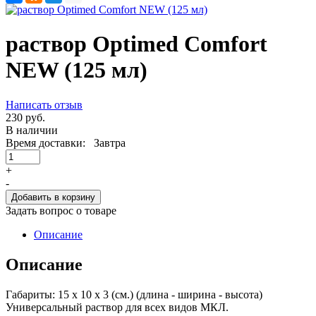
раствор Optimed Comfort
NEW (125 мл)
Написать отзыв
230 руб.
В наличии
Время доставки: Завтра
+
-
Добавить в корзину
Задать вопрос о товаре
Описание
Описание
Габариты: 15 x 10 x 3 (см.)
(длина - ширина - высота)
Универсальный раствор для всех видов МКЛ.