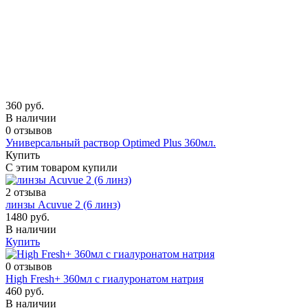
360 руб.
В наличии
0 отзывов
Универсальный раствор Optimed Plus 360мл.
Купить
С этим товаром купили
2 отзыва
линзы Acuvue 2 (6 линз)
1480 руб.
В наличии
Купить
0 отзывов
High Fresh+ 360мл с гиалуронатом натрия
460 руб.
В наличии