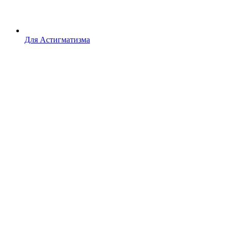
Для Астигматизма