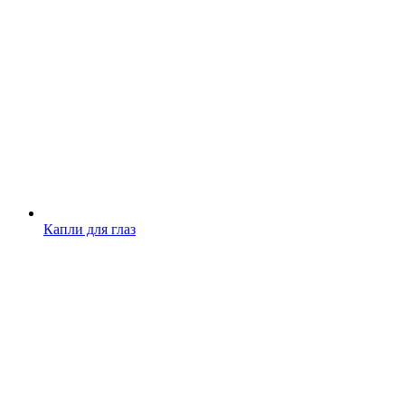
Капли для глаз