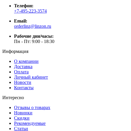
Телефон:
+7-495-223-3574
Email:
orderlinz@linzon.ru
Рабочие дни/часы:
Пн - Пт: 9:00 - 18:30
Информация
О компании
Доставка
Оплата
Личный кабинет
Новости
Контакты
Интересно
Отзывы о товарах
Новинки
Скидки
Рекомендуемые
Статьи