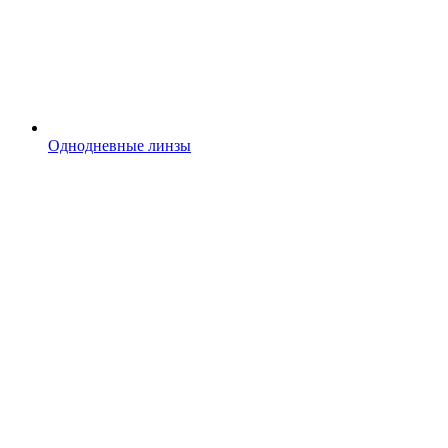
Однодневные линзы