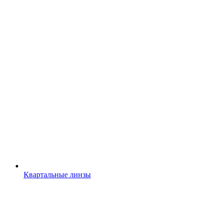
Квартальные линзы