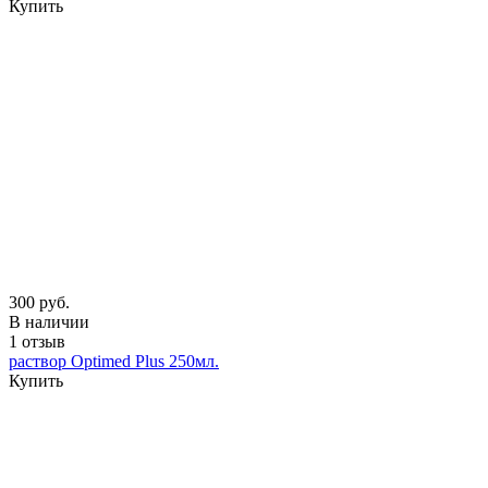
Купить
300 руб.
В наличии
1 отзыв
раствор Optimed Plus 250мл.
Купить