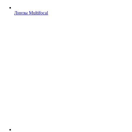
Линзы Multifocal