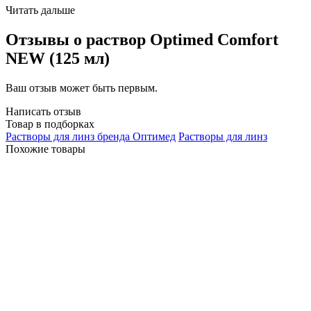
Читать дальше
Отзывы о раствор Optimed Comfort
NEW (125 мл)
Ваш отзыв может быть первым.
Написать отзыв
Товар в подборках
Растворы для линз бренда Оптимед
Растворы для линз
Похожие товары