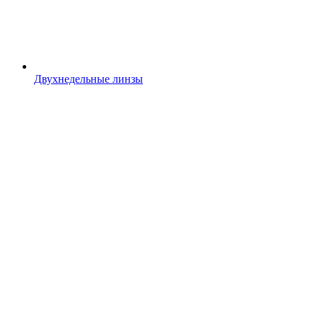
Двухнедельные линзы