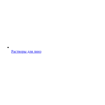
Растворы для линз