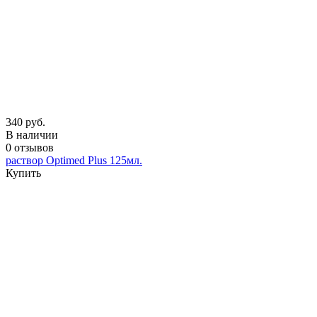
340 руб.
В наличии
0 отзывов
раствор Optimed Plus 125мл.
Купить