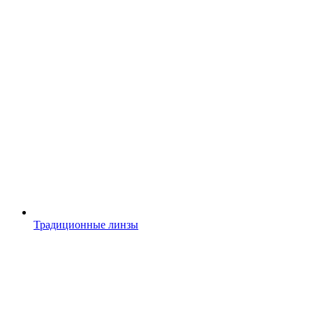
Традиционные линзы