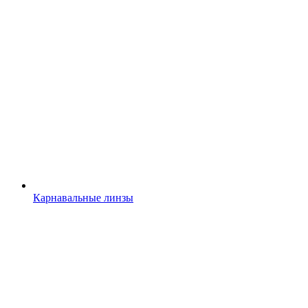
Карнавальные линзы