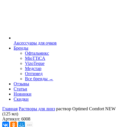
Аксессуары для очков
Бренды
Офтальмикс
MioTTiCA
VizoTeque
Медстар
Оптимед
Все бренды →
Отзывы
Статьи
Новинки
Скидки
Главная
Растворы для линз
раствор Optimed Comfort NEW
(125 мл)
Артикул:
6008