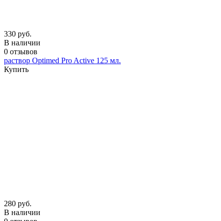
330 руб.
В наличии
0 отзывов
раствор Optimed Pro Active 125 мл.
Купить
280 руб.
В наличии