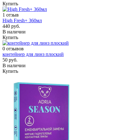
Купить
1 отзыв
High Fresh+ 360мл
440 руб.
В наличии
Купить
0 отзывов
контейнер для линз плоский
50 руб.
В наличии
Купить