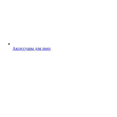
Аксессуары для линз