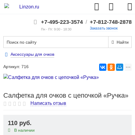
+7-495-223-3574
/
+7-812-748-2878
Заказать звонок
Пн - Пт: 9:00 - 18:30
Найти
Аксессуары для очков
Артикул:
716
Салфетка для очков с цепочкой «Ручка»
Написать отзыв
110 руб.
В наличии