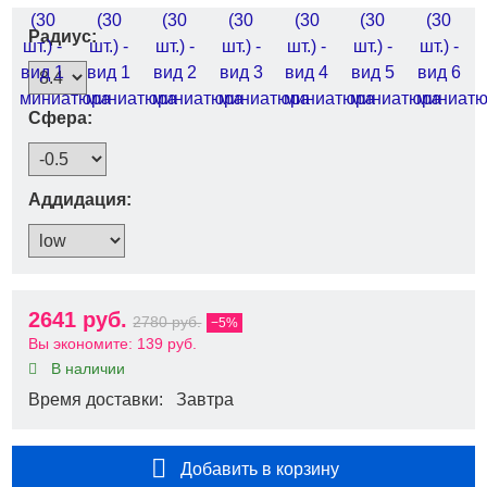
Радиус:
Сфера:
Аддидация:
2641 руб.
2780 руб.
−5%
Вы экономите:
139 руб.
В наличии
Время доставки: Завтра
Добавить в корзину