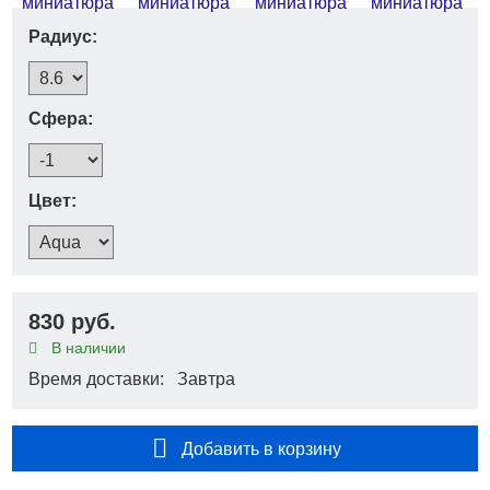
Радиус:
Сфера:
Цвет:
830 руб.
В наличии
Время доставки: Завтра
Добавить в корзину