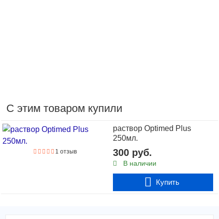
С этим товаром купили
раствор Optimed Plus
250мл.
300 руб.
1 отзыв
В наличии
Купить
1190 руб.
В наличии