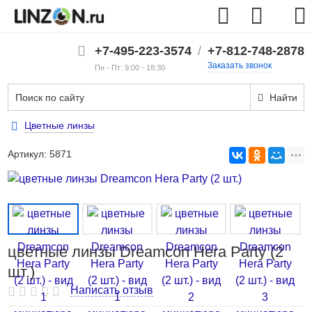
+7-495-223-3574
/
+7-812-748-2878
Заказать звонок
Пн - Пт: 9:00 - 18:30
Найти
Цветные линзы
Артикул:
5871
цветные линзы Dreamcon Hera Party (2
шт.)
Написать отзыв