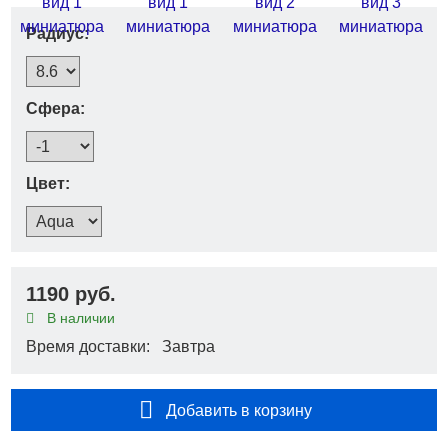
Радиус:
Сфера:
Цвет:
1190 руб.
В наличии
Время доставки: Завтра
Добавить в корзину