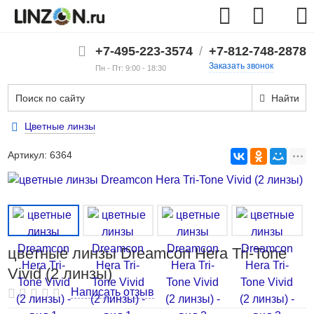
+7-495-223-3574
/
+7-812-748-2878
Заказать звонок
Пн - Пт: 9:00 - 18:30
Найти
Цветные линзы
Артикул:
6364
цветные линзы Dreamcon Hera Tri-Tone
Vivid (2 линзы)
Написать отзыв