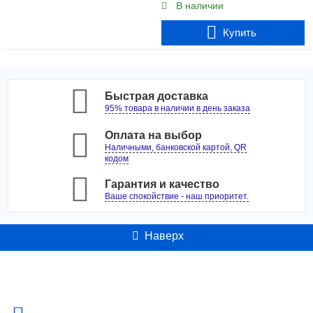
В наличии
Купить
Быстрая доставка
95% товара в наличии в день заказа
Оплата на выбор
Наличными, банковской картой, QR
кодом
Гарантия и качество
Ваше спокойствие - наш приоритет.
Наверх
Контакты
Адрес: